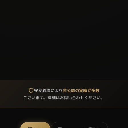
守秘義務により
非公開の実績が多数
ございます。詳細はお問い合わせください。