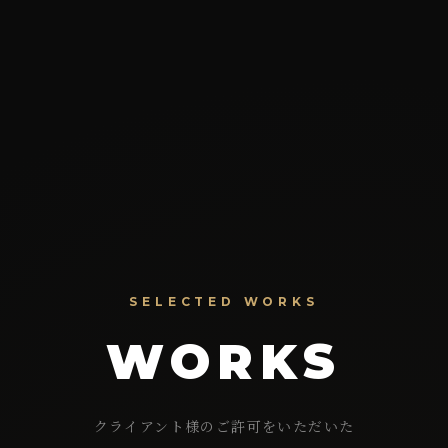
SELECTED WORKS
WORKS
クライアント様のご許可をいただいた