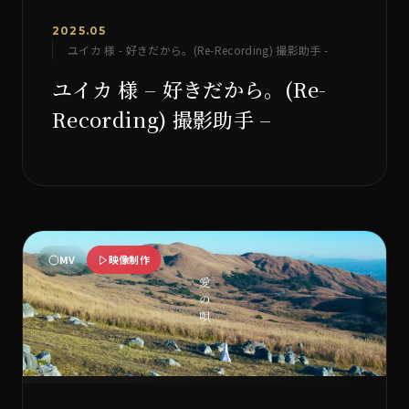
2025.05
ユイカ 様 - 好きだから。(Re-Recording) 撮影助手 -
ユイカ 様 – 好きだから。(Re-
Recording) 撮影助手 –
MV
映像制作