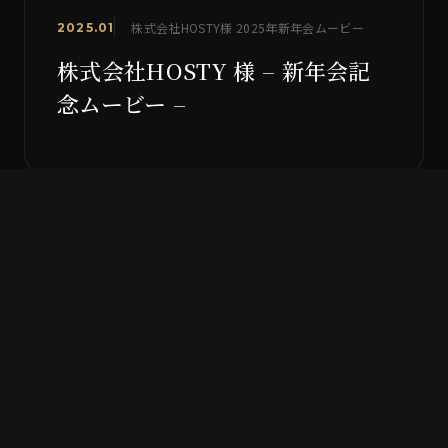
株式会社HOSTY様 2025年新年会ムービー
2025.01
株式会社HOSTY 様 – 新年会記
念ムービー –
イベント
映像制作