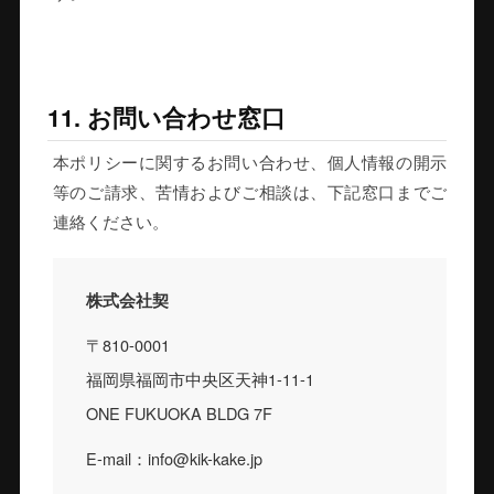
11. お問い合わせ窓口
本ポリシーに関するお問い合わせ、個人情報の開示
等のご請求、苦情およびご相談は、下記窓口までご
連絡ください。
株式会社契
〒810-0001
福岡県福岡市中央区天神1-11-1
ONE FUKUOKA BLDG 7F
E-mail：info@kik-kake.jp