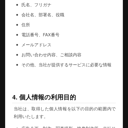
氏名、フリガナ
会社名、部署名、役職
住所
電話番号、FAX番号
メールアドレス
お問い合わせ内容、ご相談内容
その他、当社が提供するサービスに必要な情報
4. 個人情報の利用目的
当社は、取得した個人情報を以下の目的の範囲内で
利用いたします。