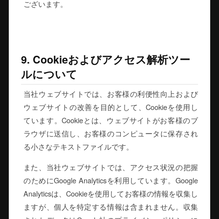
ございます。
9. Cookieおよびアクセス解析ツー
ルについて
当社ウェブサイトでは、お客様の利便性向上および
ウェブサイトの改善を目的として、Cookieを使用し
ています。Cookieとは、ウェブサイトがお客様のブ
ラウザに送信し、お客様のコンピュータに保存され
る小さなテキストファイルです。
また、当社ウェブサイトでは、アクセス状況の把握
のためにGoogle Analyticsを利用しています。Google
Analyticsは、Cookieを使用してお客様の情報を収集し
ますが、個人を特定する情報は含まれません。収集