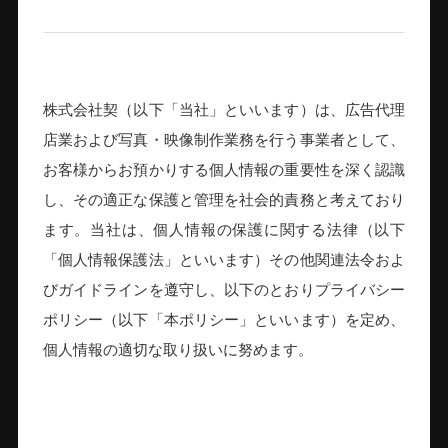
07
CONTACT
株式会社契（以下「当社」といいます）は、広告代理
店業および写真・映像制作業務を行う事業者として、
お客様からお預かりする個人情報の重要性を深く認識
し、その適正な保護と管理を社会的責務と考えており
ます。当社は、個人情報の保護に関する法律（以下
「個人情報保護法」といいます）その他関連法令およ
びガイドラインを遵守し、以下のとおりプライバシー
ポリシー（以下「本ポリシー」といいます）を定め、
個人情報の適切な取り扱いに努めます。