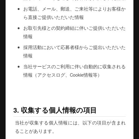
お電話、メール、郵送、ご来社等によりお客様か
ら直接ご提供いただいた情報
お取引先様との契約締結に伴いご提供いただいた
情報
採用活動において応募者様からご提出いただいた
情報
当社サービスのご利用に伴い自動的に収集される
情報（アクセスログ、Cookie情報等）
3. 収集する個人情報の項目
当社が収集する個人情報には、以下の項目が含まれ
ることがあります。