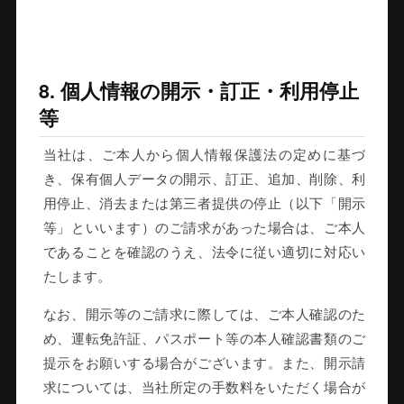
8. 個人情報の開示・訂正・利用停止
等
当社は、ご本人から個人情報保護法の定めに基づ
き、保有個人データの開示、訂正、追加、削除、利
用停止、消去または第三者提供の停止（以下「開示
等」といいます）のご請求があった場合は、ご本人
であることを確認のうえ、法令に従い適切に対応い
たします。
なお、開示等のご請求に際しては、ご本人確認のた
め、運転免許証、パスポート等の本人確認書類のご
提示をお願いする場合がございます。また、開示請
求については、当社所定の手数料をいただく場合が