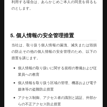
利用する場合は、あらかじめご本人の同意を得るも
のとします。
5. 個人情報の安全管理措置
当社は、取り扱う個人情報の漏洩、滅失または毀損
の防止その他の個人情報の安全管理のため、以下の
措置を講じます。
個人情報の取り扱いに関する規程の整備および従
業員への教育
個人情報を取り扱う区域の管理、機器および電子
媒体等の盗難防止措置
アクセス制御、アクセス者の識別と認証、外部か
らの不正アクセス防止措置