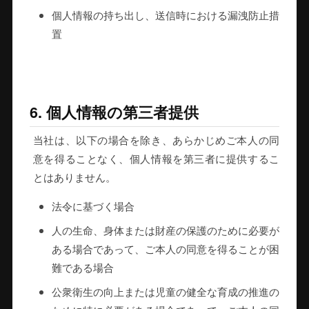
個人情報の持ち出し、送信時における漏洩防止措
置
6. 個人情報の第三者提供
当社は、以下の場合を除き、あらかじめご本人の同
意を得ることなく、個人情報を第三者に提供するこ
とはありません。
法令に基づく場合
人の生命、身体または財産の保護のために必要が
ある場合であって、ご本人の同意を得ることが困
難である場合
公衆衛生の向上または児童の健全な育成の推進の