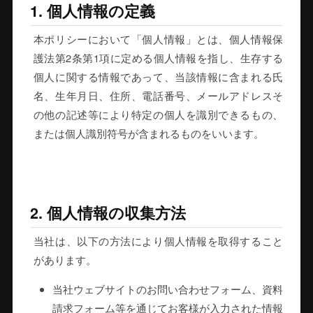
1. 個人情報の定義
本ポリシーにおいて「個人情報」とは、個人情報保
護法第2条第1項に定める個人情報を指し、生存する
個人に関する情報であって、当該情報に含まれる氏
名、生年月日、住所、電話番号、メールアドレスそ
の他の記述等により特定の個人を識別できるもの、
または個人識別符号が含まれるものをいいます。
2. 個人情報の収集方法
当社は、以下の方法により個人情報を取得すること
があります。
当社ウェブサイトのお問い合わせフォーム、資料
請求フォーム等を通じてお客様が入力された情報