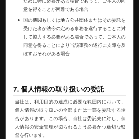
ために特に必要がある場合であって、ご本人の同
意を得ることが困難である場合
国の機関もしくは地方公共団体またはその委託を
受けた者が法令の定める事務を遂行することに対
して協力する必要がある場合であって、ご本人の
同意を得ることにより当該事務の遂行に支障を及
ぼすおそれがある場合
7. 個人情報の取り扱いの委託
当社は、利用目的の達成に必要な範囲内において、
個人情報の取り扱いの全部または一部を委託する場
合があります。この場合、当社は委託先に対し、個
人情報の安全管理が図られるよう必要かつ適切な監
督を行います。