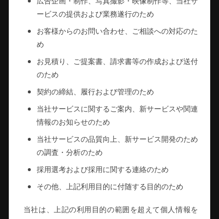
広告企画・制作、写真撮影・映像制作等、当社サ
ービスの提供および業務遂行のため
お客様からのお問い合わせ、ご相談への対応のた
め
お見積り、ご提案書、請求書等の作成および送付
のため
契約の締結、履行および管理のため
当社サービスに関するご案内、新サービスや関連
情報のお知らせのため
当社サービスの品質向上、新サービス開発のため
の調査・分析のため
採用選考および採用に関する連絡のため
その他、上記利用目的に付随する目的のため
当社は、上記の利用目的の範囲を超えて個人情報を