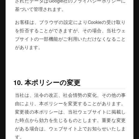
されたデータはGoogle社のプライバシーポリシーに
基づいて管理されます。
お客様は、ブラウザの設定によりCookieの受け取り
を拒否することができますが、その場合、当社ウェ
ブサイトの一部機能がご利用いただけなくなること
があります。
10. 本ポリシーの変更
当社は、法令の改正、社会情勢の変化、その他の事
由により、本ポリシーを変更することがあります。
変更後の本ポリシーは、当社ウェブサイトに掲載し
た時点から効力を生じるものとします。重要な変更
がある場合は、ウェブサイト上でお知らせいたしま
す。